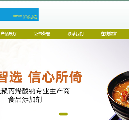
产品展厅
证书荣誉
联系我们
在线留言