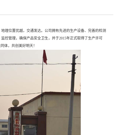
，地理位置优越，交通发达。公司拥有先进的生产设备、完善的检测
监控管理，确保产品安全卫生，并于2015年正式取得了生产许可
共同体，共创美好明天！