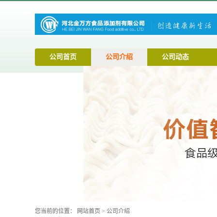
公司首页
公司介绍
公司动态
您当前的位置：
网站首页
>
公司介绍