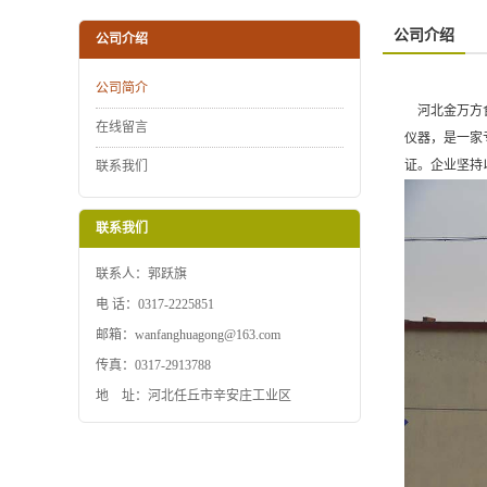
公司介绍
公司介绍
公司简介
河北金万方食
在线留言
仪器，是一家
证。企业坚持
联系我们
联系我们
联系人：郭跃旗
电 话：0317-2225851
邮箱：wanfanghuagong@163.com
传真：0317-2913788
地 址：河北任丘市辛安庄工业区