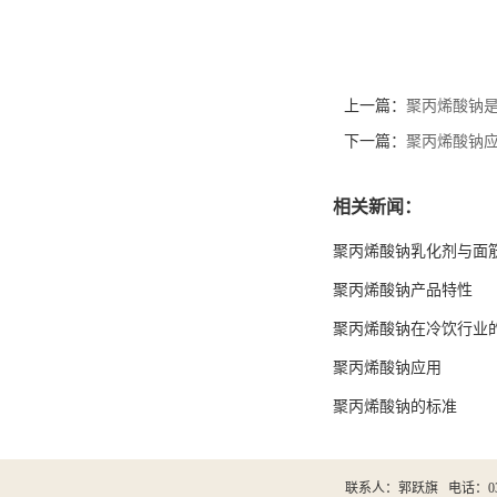
上一篇：
聚丙烯酸钠
下一篇：
聚丙烯酸钠
相关新闻：
聚丙烯酸钠乳化剂与面
聚丙烯酸钠产品特性
聚丙烯酸钠在冷饮行业
聚丙烯酸钠应用
聚丙烯酸钠的标准
联系人：郭跃旗
电话：031