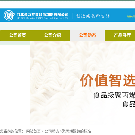
公司首页
公司介绍
公司动态
产品展厅
您当前的位置：
网站首页
>
公司动态
>
聚丙烯酸钠的标准