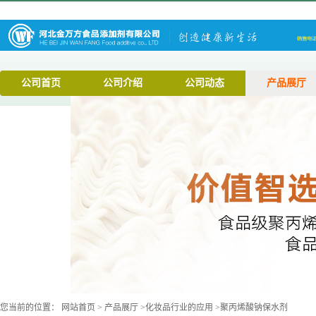
公司首页
公司介绍
公司动态
产品展厅
您当前的位置：
网站首页
>
产品展厅
>
化妆品行业的应用
>
聚丙烯酸钠保水剂