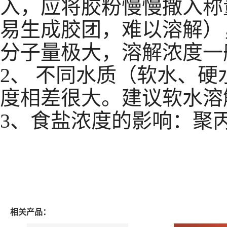
入，应将胶粉慢慢撒入称
易生成胶团，难以溶解）
分子量极大，溶解浓
2、 不同水质（软水、
度相差很大。建议软水溶
3、食盐浓度的影响：聚
相关产品：