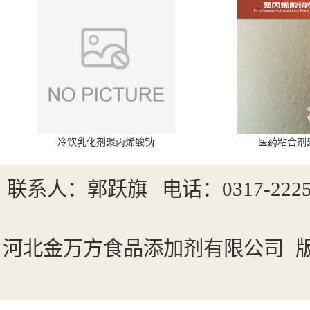
冷饮乳化剂聚丙烯酸钠
医药粘合剂
联系人：郭跃旗
电话：0317-2225
河北金万方食品添加剂有限公司
版