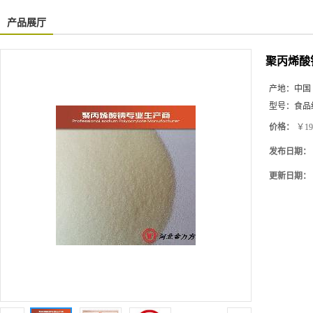
产品展厅
聚丙烯酸
产地：
中国
型号：
食品
价格：
￥19
发布日期：
更新日期：