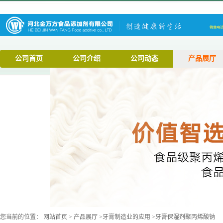
公司首页
公司介绍
公司动态
产品展厅
您当前的位置：
网站首页
>
产品展厅
>
牙膏制造业的应用
>
牙膏保湿剂聚丙烯酸钠