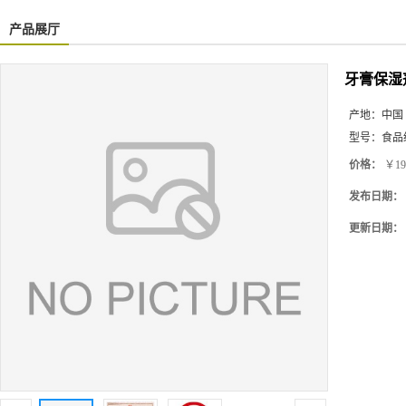
产品展厅
牙膏保湿
产地：
中国
型号：
食品
价格：
￥19
发布日期：
更新日期：