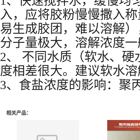
1、快速搅拌水，缓慢均
入，应将胶粉慢慢撒入称
易生成胶团，难以溶解）
分子量极大，溶解浓
2、 不同水质（软水、
度相差很大。建议软水溶
3、食盐浓度的影响：聚
相关产品：