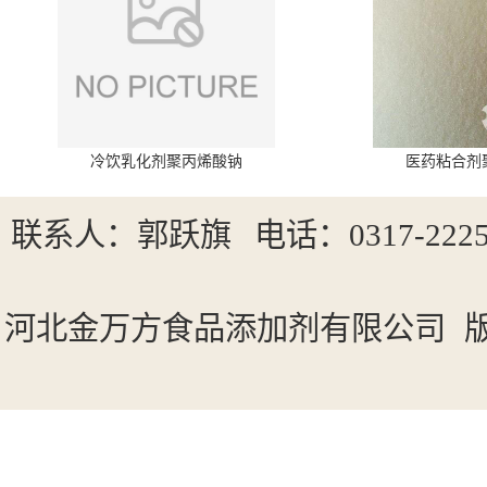
冷饮乳化剂聚丙烯酸钠
医药粘合剂
联系人：郭跃旗
电话：0317-2225
河北金万方食品添加剂有限公司
版