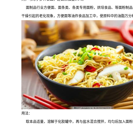
面制品行业方便面、面条类、各类专用面粉，烘培食品、等面粉制品
干燥引起的老化现象，方便面等油炸食品加工中，使原料中的油脂万分稳定
用法：
取本品适量，溶解于化胶罐中，再与盐水混合搅拌，均匀后加入面粉