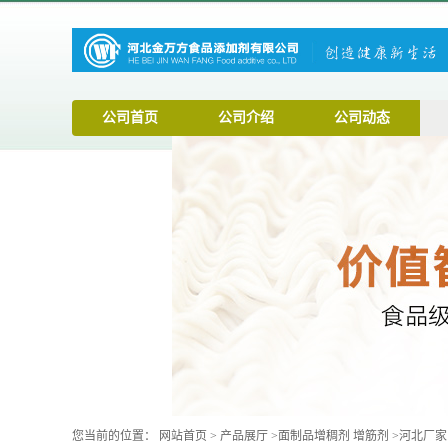
公司首页
公司介绍
公司动态
您当前的位置：
网站首页
>
产品展厅
>
面制品增稠剂 增筋剂
>
河北厂家