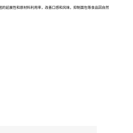
团的延展性和原材料利用率，改善口感和风味，抑制面包等食品因自然