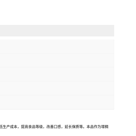
降低生产成本，提高食品等级，改善口感，延长保质等。本品作为增稠