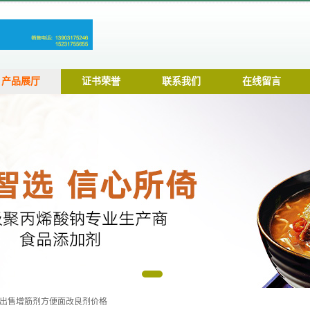
产品展厅
证书荣誉
联系我们
在线留言
出售增筋剂方便面改良剂价格