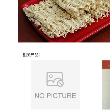
相关产品：